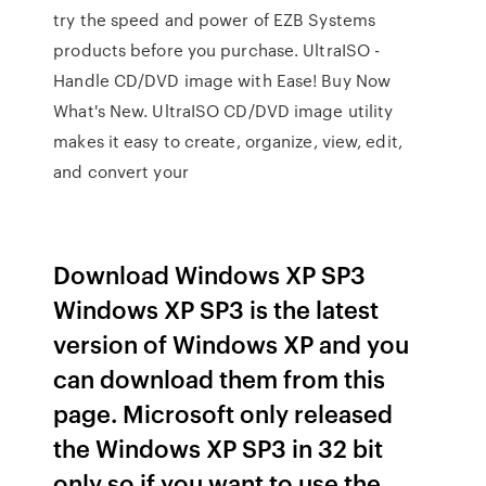
try the speed and power of EZB Systems
products before you purchase. UltraISO -
Handle CD/DVD image with Ease! Buy Now
What's New. UltraISO CD/DVD image utility
makes it easy to create, organize, view, edit,
and convert your
Download Windows XP SP3
Windows XP SP3 is the latest
version of Windows XP and you
can download them from this
page. Microsoft only released
the Windows XP SP3 in 32 bit
only so if you want to use the