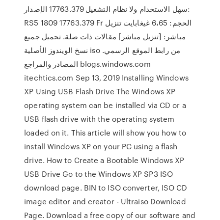
سهل الاستخدام ولا نظام التشغيل 17763.379 الإصدار:
RS5 1809 17763.379 Fr الحجم: 6،65 غيغابايت تنزيل
مباشر: [تنزيل مباشر] مقالات ذات صلة. تحميل جميع
نسخ الويندوز الأصلية iso من رابط الموقع الرسمي.
المصادر والمراجع blogs.windows.com
itechtics.com Sep 13, 2019 Installing Windows
XP Using USB Flash Drive The Windows XP
operating system can be installed via CD or a
USB flash drive with the operating system
loaded on it. This article will show you how to
install Windows XP on your PC using a flash
drive. How to Create a Bootable Windows XP
USB Drive Go to the Windows XP SP3 ISO
download page. BIN to ISO converter, ISO CD
image editor and creator - Ultraiso Download
Page. Download a free copy of our software and