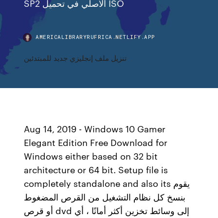
SP2 الأصلي في تحميل ISO
AMERICALIBRARYRUFRICA.NETLIFY.APP
تنزيل ملف إنجليزي جديد للمبتدئين
Aug 14, 2019 - Windows 10 Gamer
Elegant Edition Free Download for
Windows either based on 32 bit
architecture or 64 bit. Setup file is
completely standalone and also its يقوم
بنسخ كل نظام التشغيل من القرص المضغوط
أو قرص dvd إلى وسائط تخزين أكثر أمانًا ، أي