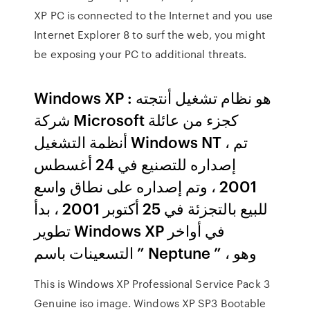
XP PC is connected to the Internet and you use
Internet Explorer 8 to surf the web, you might
be exposing your PC to additional threats.
Windows XP : هو نظام تشغيل أنتجته
شركة Microsoft كجزء من عائلة
أنظمة التشغيل Windows NT ، تم
إصداره للتصنيع في 24 أغسطس
2001 ، وتم إصداره على نطاق واسع
للبيع بالتجزئة في 25 أكتوبر 2001 ، بدأ
تطوير Windows XP في أواخر
التسعينات باسم ” Neptune ” ، وهو
This is Windows XP Professional Service Pack 3
Genuine iso image. Windows XP SP3 Bootable