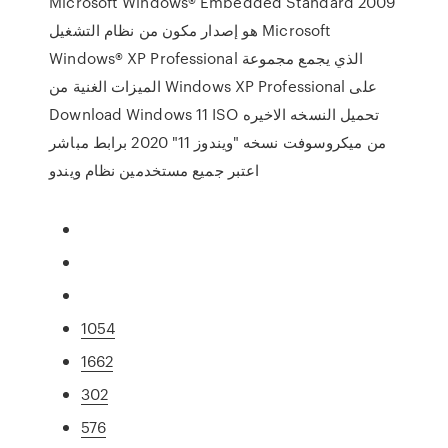
Microsoft Windows® Embedded Standard 2009
هو إصدار مكون من نظام التشغيل Microsoft
Windows® XP Professional الذي يجمع مجموعة
الميزات الغنية من Windows XP Professional على
Download Windows 11 ISO تحميل النسخه الاخيره
من ميكروسوفت نسخه "ويندوز 11" 2020 برابط مباشر
اعتبر جميع مستخدمين نظام ويندو
1054
1662
302
576