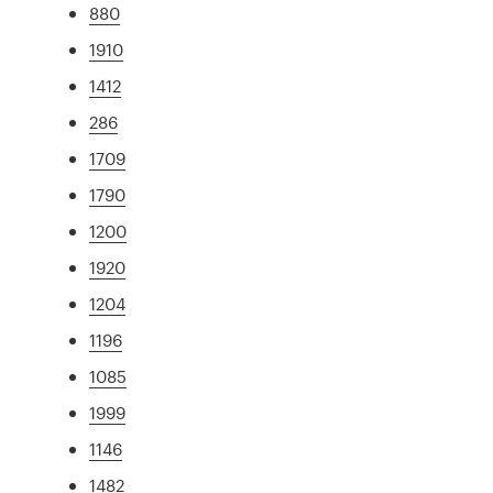
880
1910
1412
286
1709
1790
1200
1920
1204
1196
1085
1999
1146
1482