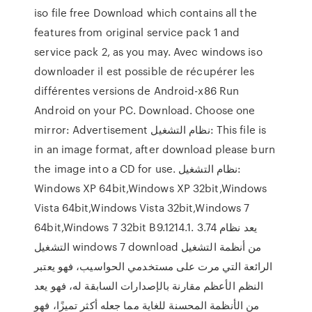
iso file free Download which contains all the
features from original service pack 1 and
service pack 2, as you may. Avec windows iso
downloader il est possible de récupérer les
différentes versions de Android-x86 Run
Android on your PC. Download. Choose one
mirror: Advertisement نظام التشغيل: This file is
in an image format, after download please burn
the image into a CD for use. نظام التشغيل:
Windows XP 64bit,Windows XP 32bit,Windows
Vista 64bit,Windows Vista 32bit,Windows 7
64bit,Windows 7 32bit B9.1214.1. 3‎.74 يعد نظام
التشغيل windows 7 download من أنظمة التشغيل
الرائعة التي مرت على مستخدمي الحواسيب، فهو يعتبر
النظم الأعظم مقارنة بالإصدارات السابقة له، فهو يعد
من الأنظمة المحسنة للغاية مما جعله أكثر تميزًا، فهو