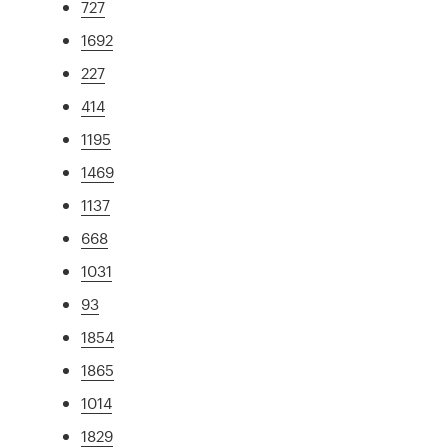
727
1692
227
414
1195
1469
1137
668
1031
93
1854
1865
1014
1829