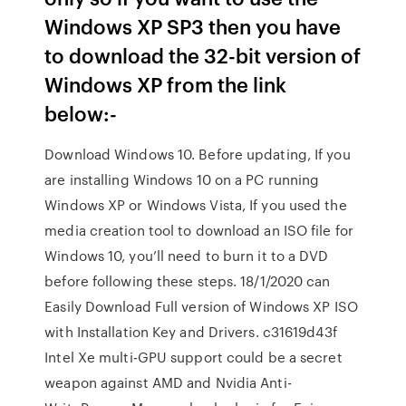
Windows XP SP3 then you have
to download the 32-bit version of
Windows XP from the link
below:-
Download Windows 10. Before updating, If you
are installing Windows 10 on a PC running
Windows XP or Windows Vista, If you used the
media creation tool to download an ISO file for
Windows 10, you’ll need to burn it to a DVD
before following these steps. 18/1/2020 can
Easily Download Full version of Windows XP ISO
with Installation Key and Drivers. c31619d43f
Intel Xe multi-GPU support could be a secret
weapon against AMD and Nvidia Anti-