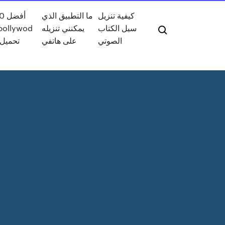
كيفية تنزيل
ما التطبيق الذي
سيل الكتاب
يمكنني تنزيله
الصوتي
على هاتفي
تحميل 