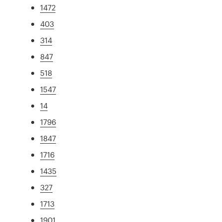
1472
403
314
847
518
1547
14
1796
1847
1716
1435
327
1713
1901