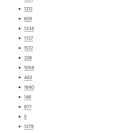
1212
829
1334
1727
1572
328
1058
443
1840
146
677
5
1379