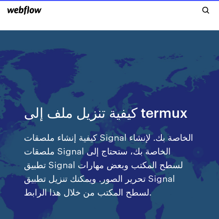
كيفية تنزيل ملف إلى termux
كيفية إنشاء ملصقات Signal الخاصة بك. لإنشاء
ملصقات Signal الخاصة بك، ستحتاج إلى
تطبيق Signal لسطح المكتب وبعض مهارات
تحرير الصور. ويمكنك تنزيل تطبيق Signal
لسطح المكتب من خلال هذا الرابط.