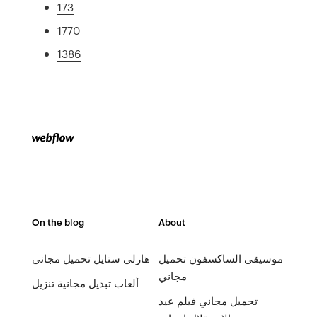
173
1770
1386
On the blog
About
موسيقى الساكسفون تحميل
هارلي ستايل تحميل مجاني
مجاني
ألعاب تبديل مجانية تنزيل
تحميل مجاني فيلم عيد