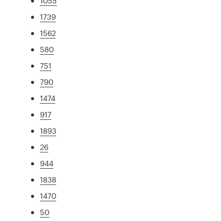
1055
1739
1562
580
751
790
1474
917
1893
26
944
1838
1470
50