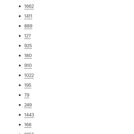
1662
1411
889
127
925
180
910
1022
195
79
249
1443
166