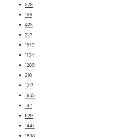
523
198
423
223
1579
1194
1289
210
1217
1865
142
629
1447
1833