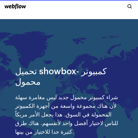
تحميل showbox- كمبيوتر
محمول
شراء كمبيوتر محمول جديد ليس مغامرة سهلة
لأن هناك مجموعة واسعة من أجهزة الكمبيوتر
المحمولة في السوق. هذا يجعل الأمر مربكاً
للناس لاختيار أفضل واحد لأنفسهم. هناك طرق
كثيرة جدا للاختيار من بينها.