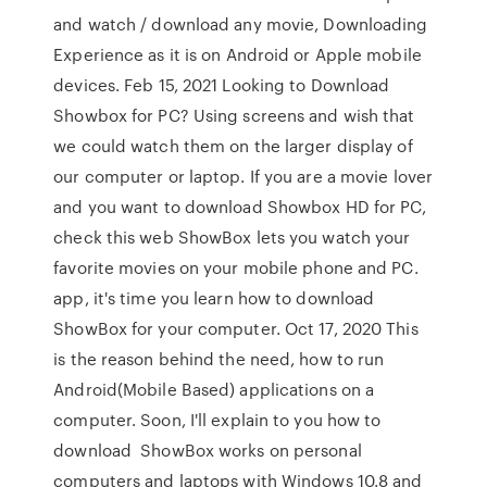
and watch / download any movie, Downloading
Experience as it is on Android or Apple mobile
devices. Feb 15, 2021 Looking to Download
Showbox for PC? Using screens and wish that
we could watch them on the larger display of
our computer or laptop. If you are a movie lover
and you want to download Showbox HD for PC,
check this web ShowBox lets you watch your
favorite movies on your mobile phone and PC.
app, it's time you learn how to download
ShowBox for your computer. Oct 17, 2020 This
is the reason behind the need, how to run
Android(Mobile Based) applications on a
computer. Soon, I'll explain to you how to
download ShowBox works on personal
computers and laptops with Windows 10.8 and