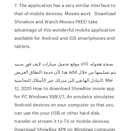
7. The application has a very similar interface to
that of mobile devices. Movies work Download
Showbox and Watch Movies FREE! take
advantage of this wonderful mobile application
available for Android and iOS smartphones and
tablets.
موقع تحميل سيارات لايف فور سبيد x10 نسخة هجوله.
هذا لأن خدمة النطاق العريض adsl يتم تسليمها من خلال
التبادل الهاتفي إلى منزلك عبر الأسلاك النحاسية. Mar
12, 2020 How to download ShowBox movie app
for PC Windows 10/8.1/7, An emulator simulates
Android devices on your computer so that you
can use the your USB or other hard disk,
transfer or stream it to TV or mobile devices.
Download ShowBox APK on Windows computer