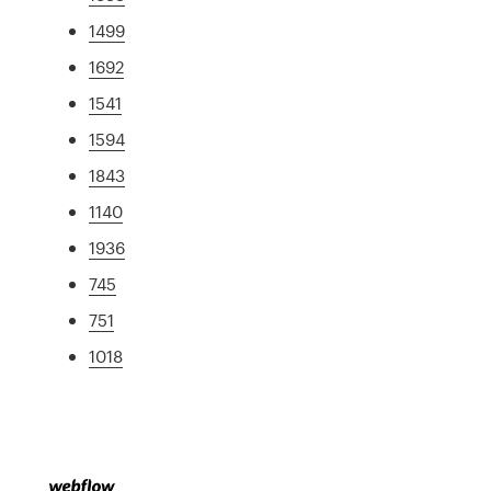
1499
1692
1541
1594
1843
1140
1936
745
751
1018