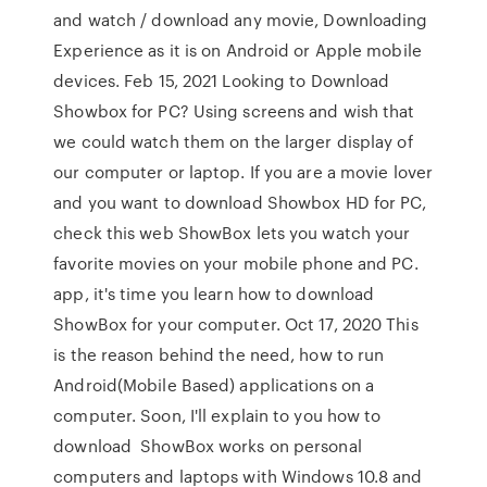
and watch / download any movie, Downloading
Experience as it is on Android or Apple mobile
devices. Feb 15, 2021 Looking to Download
Showbox for PC? Using screens and wish that
we could watch them on the larger display of
our computer or laptop. If you are a movie lover
and you want to download Showbox HD for PC,
check this web ShowBox lets you watch your
favorite movies on your mobile phone and PC.
app, it's time you learn how to download
ShowBox for your computer. Oct 17, 2020 This
is the reason behind the need, how to run
Android(Mobile Based) applications on a
computer. Soon, I'll explain to you how to
download ShowBox works on personal
computers and laptops with Windows 10.8 and