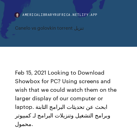
AMERICALIBRARYRUFRICA.NETLIFY.APP
Canelo vs golovkin torrent تنزيل
Feb 15, 2021 Looking to Download
Showbox for PC? Using screens and
wish that we could watch them on the
larger display of our computer or
laptop. ابحث عن تحديثات البرامج الثابتة
وبرامج التشغيل وتنزيلات البرامج لـ كمبيوتر
محمول.