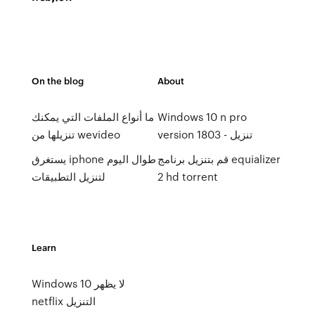
On the blog
About
Windows 10 n pro
ما أنواع الملفات التي يمكنك
version 1803 - تنزيل
تنزيلها من wevideo
قم بتنزيل برنامج equializer
يستغرق iphone طوال اليوم
2 hd torrent
لتنزيل التطبيقات
Learn
Windows 10 لا يظهر
netflix التنزيل