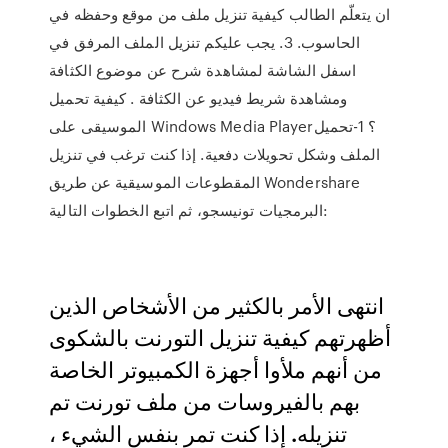
ان يتعلّم الطالب كيفية تنزيل ملف من موقع وحفظه في
الحاسوب. 3. يجب عليكم تنزيل الملف المرفق في
اسفل الشاشة لمشاهدة شرح عن موضوع الكثافة
ومشاهدة شريط فيديو عن الكثافة . كيفية تحميل
الموسيقى على Windows Media Player؟ 1-تحميل
الملف وشكل تحويلات دفعية. إذا كنت ترغب في تنزيل
المقطوعات الموسيقية عن طريق Wondershare
البرمجيات تونيسجو، ثم اتبع الخطوات التالية:
انتهى الأمر بالكثير من الأشخاص الذين
أظهرتهم كيفية تنزيل التورنت بالشكوى
من أنهم ملأوا أجهزة الكمبيوتر الخاصة
بهم بالفيروسات من ملف تورنت تم
تنزيله. إذا كنت تمر بنفس الشيء ،