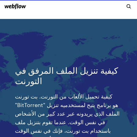
كيفية تنزيل الملف المرفق في
التورنت
كيفية تحميل الألعاب من التورنت. بت تورنت
"BitTorrent" هو برنامج يتيح لمستخدميه تنزيل
الملف الذي يريدونه عبر عدد كبير من الأشخاص
في نفس الوقت. عندما تقوم بتنزيل ملف
باستخدام بت تورنت، فإنك في نفس الوقت