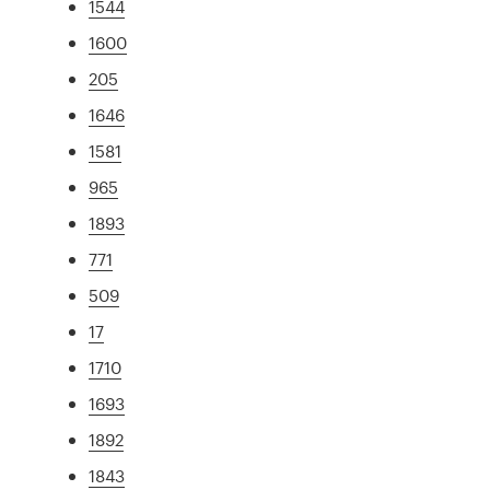
1544
1600
205
1646
1581
965
1893
771
509
17
1710
1693
1892
1843