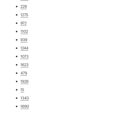
229
1275
972
1102
939
1244
1073
1623
479
1926
15
1343
1690