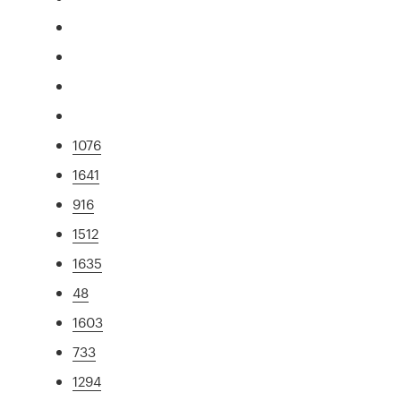
1076
1641
916
1512
1635
48
1603
733
1294