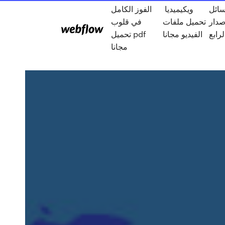
سائل
ويكيميديا ​​
الفوز الكامل
صدار
تحميل ملفات
في قلوب
الفيديو مجانا
تحميل pdf
مجانا