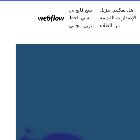
هل يمكنني تنزيل
بينغ فانغ تي
الإصدارات القديمة
سي الخط
من الطلاء
تنزيل مجاني