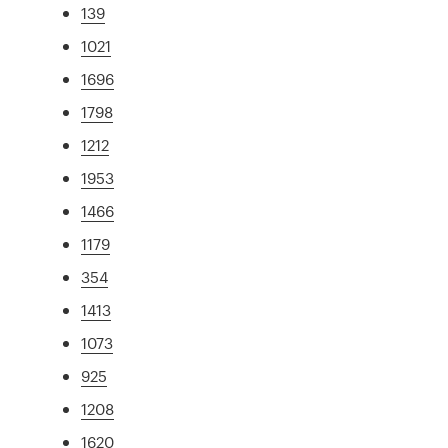
139
1021
1696
1798
1212
1953
1466
1179
354
1413
1073
925
1208
1620