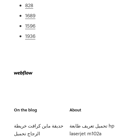
828
1689
1596
1936
On the blog
About
تحميل تعريف طابعة hp
حديقة ماين كرافت خريطة
laserjet m102a
الزجاج تحميل