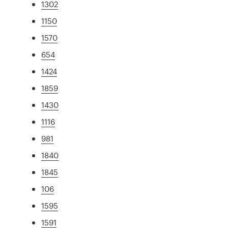
1302
1150
1570
654
1424
1859
1430
1116
981
1840
1845
106
1595
1591