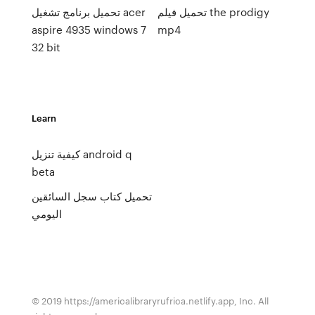
تحميل فيلم the prodigy
تحميل برنامج تشغيل acer
aspire 4935 windows 7
mp4
32 bit
Learn
كيفية تنزيل android q
beta
تحميل كتاب سجل السائقين
اليومي
© 2019 https://americalibraryrufrica.netlify.app, Inc. All