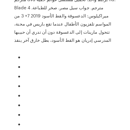
Blade 4 مترجم. جواب سيل مصر. صخر للطباعة.
ميراكيلوس: الدعسوقة والقط الأسود 2019 7+ 3 من
المواسم تلفزيون الأطفال عندما تقع باريس في محنة،
تتحول مارينات إلى الدعسوقة دون أن تدري أن حبيبها
المدرسي إدريان هو القط الأسود، بطل خارق آخر ينقذ