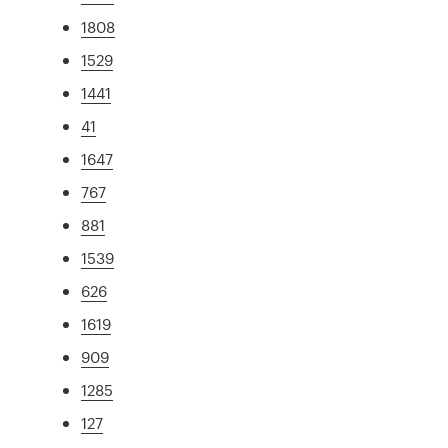
1808
1529
1441
41
1647
767
881
1539
626
1619
909
1285
127