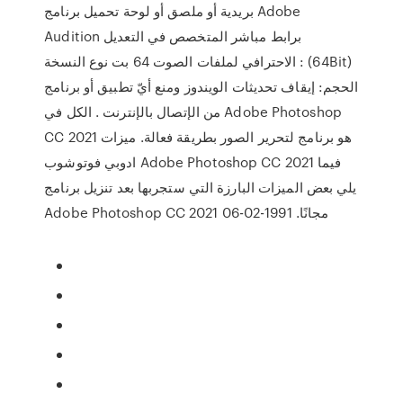
بريدية أو ملصق أو لوحة تحميل برنامج Adobe
Audition برابط مباشر المتخصص في التعديل
الاحترافي لملفات الصوت 64 بت نوع النسخة : (64Bit)
الحجم: إيقاف تحديثات الويندوز ومنع أيّ تطبيق أو برنامج
من الإتصال بالإنترنت . الكل في Adobe Photoshop
CC 2021 هو برنامج لتحرير الصور بطريقة فعالة. ميزات
ادوبي فوتوشوب Adobe Photoshop CC 2021 فيما
يلي بعض الميزات البارزة التي ستجربها بعد تنزيل برنامج
Adobe Photoshop CC 2021 مجانًا. 1991-02-06