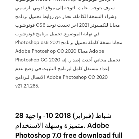
سوف يتوجب عليك التوجه إلى موقع ادوبي الرسمي
وشراء النسخة الكاملة، نحذر من روابط تحميل برنامج
فوتوشوب CS6 مجانا للكمبيوتر 2021 اخر تحديث توجد
في نهاية الموضوع. تحميل برنامج فوتوشوب
Photoshop cs6 2021 مجانا نسخة كاملة تحميل برنامج
Adobe Photoshop CC 2020 مجانًا Adobe
Photoshop CC 2020 تحميل مجاني أحدث إصدار. إنه
إعداد مستقل كامل لبرنامج التثبيت في وضع عدم
الاتصال لبرنامج Adobe Photoshop CC 2020
v21.2.1.265.
28 شباط (فبراير) 2018 10- واجهة
متميزة وسهلة الاستخدام. Adobe
Photoshop 7.0 free download full