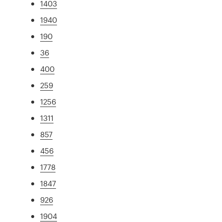
1403
1940
190
36
400
259
1256
1311
857
456
1778
1847
926
1904