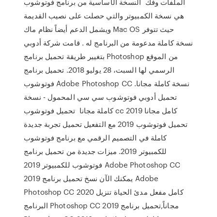
الملفات وفك النسخة الأساسية من برنامج فوتوشوب
هي نسخة الكمبيوتر والتي حصلت على نصيب القديمة
ويشمل الدعم أيضاً نظام ماك Mac OS حيث تتوفر
نسخة كاملة مدعومة من البرنامج له . قامت شركة أدوبي
بتغيير طريقة تحميل برنامج Photoshop من الموقع
الرسمي لها السبت، 28 يوليو 2018. تحميل برنامج
فوتوشوب Adobe Photoshop CC نسخة كاملة مجانا.
تحميل أدوبي فوتوشوب سي سي المحمول - نسخة
كاملة مجانا تحميل فوتوشوب cc 2019 كامل مجانا
تحميل فوتوشوب 2019 مع التفعيل تحميل تجربة جديدة
كاملة في التصميم الرقمي مع برنامج فوتوشوب
للكمبيوتر 2019. ميزات جديدة من تحميل برنامج
فوتوشوب للكمبيوتر 2019 Adobe Photoshop CC
2019 يمكنك الآن نسخ تحميل برنامج Adobe
Photoshop CC 2020 كامل مفعل مدئ الحياة تنزيل
البرنامج Photoshop CC 2019 مجاناً,تحميل برنامج