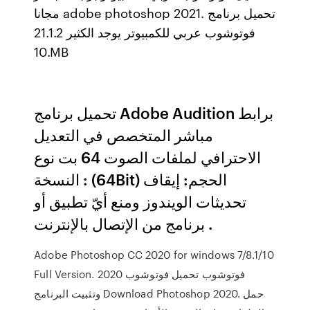
مجانا adobe photoshop 2021. تحميل برنامج
فوتوشوب عربي للكمبيوتر يوجد الكثير 21.1.2
10.MB
تحميل برنامج Adobe Audition برابط
مباشر المتخصص في التعديل
الاحترافي لملفات الصوت 64 بت نوع
النسخة : (64Bit) الحجم: إيقاف
تحديثات الويندوز ومنع أيّ تطبيق أو
برنامج من الإتصال بالإنترنت .
Adobe Photoshop CC 2020 for windows 7/8.1/10
Full Version. فوتوشوب تحميل فوتوشوب 2020
وتثبيت البرنامج Download Photoshop 2020. حمل