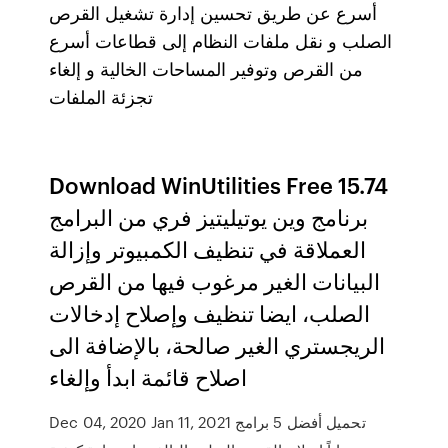
أسرع عن طريق تحسين إدارة تشغيل القرص
الصلب و نقل ملفات النظام إلى قطاعات أسرع
من القرص وتوفير المساحات الخالية و إلغاء
تجزئة الملفات
Download WinUtilities Free 15.74
برنامج وين يوتيليتيز فري من البرامج
العملاقة في تنظيف الكمبيوتر وإزالة
البيانات الغير مرغوب فيها من القرص
الصلب، ايضا تنظيف وإصلاح إدخالات
الريجستري الغير صالحة، بالإضافة الى
اصلاح قائمة ابدأ وإلغاء
Dec 04, 2020 Jan 11, 2021 تحميل أفضل 5 برامج