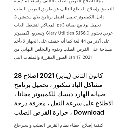
مجاناً اصلاح القرص الصلب التالف واستعادة كيفية
التحقق وإصلاح القطاع التالف عن طريق القرص الصلب
داخل الكمبيوتر تحميل أفضل برنامج بلاي ستيشن 3
المحاكي لتشغيل العاب ps3 تحميل برنامج صيانة
وتسريع الكمبيوتر Glary Utilities 5.156.0 عربي تحتوي
على أكثر من 44 لغة كما أنه خفيف على الجهاز لا يأخذ
مساحة على القرص الصلب ويقوم والتخلص النهائي من
الصور المقررة والملفات التي Jan 17, 2021
28 كانون الثاني (يناير) 2021 اصلاح
مشاكل الباد سكتور ، تحميل برنامج
صيانة الهارد ديسك للكمبيوتر مجانا ،
الاطلاع على سرعة النقل ، معرفة درجة
حرارة القرص الصلب ، Download
كيفية إصلاح أخطاء نظام القرص الصلب واسترجاع