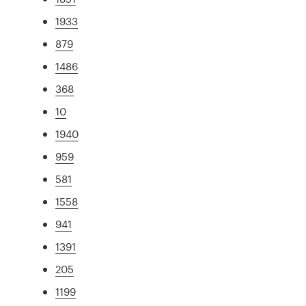
1933
879
1486
368
10
1940
959
581
1558
941
1391
205
1199