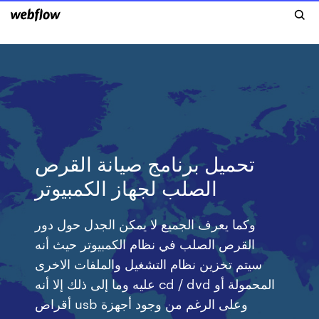
تحميل برنامج صيانة القرص
الصلب لجهاز الكمبيوتر
وكما يعرف الجميع لا يمكن الجدل حول دور
القرص الصلب في نظام الكمبيوتر حيث أنه
سيتم تخزين نظام التشغيل والملفات الاخرى
عليه وما إلى ذلك إلا أنه cd / dvd المحمولة أو
أقراص usb وعلى الرغم من وجود أجهزة