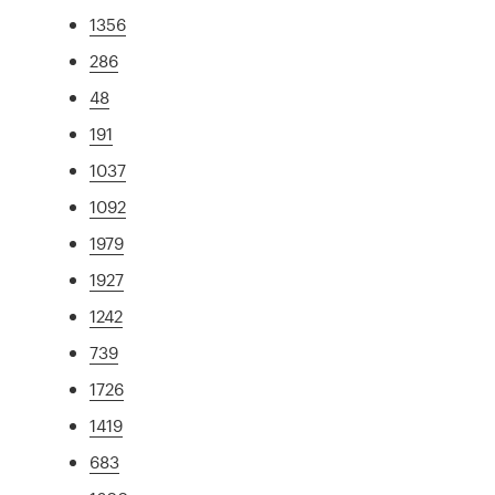
1356
286
48
191
1037
1092
1979
1927
1242
739
1726
1419
683