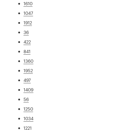
1610
1047
1912
36
422
841
1360
1952
497
1409
56
1250
1034
1221