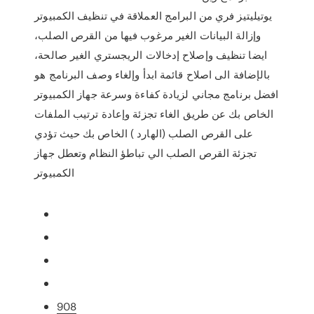
يوتيليتيز فري من البرامج العملاقة في تنظيف الكمبيوتر
وإزالة البيانات الغير مرغوب فيها من القرص الصلب،
ايضا تنظيف وإصلاح إدخالات الريجستري الغير صالحة،
بالإضافة الى اصلاح قائمة ابدأ وإلغاء وصف البرنامج هو
افضل برنامج مجاني لزيادة كفاءة وسرعة جهاز الكمبيوتر
الخاص بك عن طريق الغاء تجزئة وإعادة ترتيب الملفات
على القرص الصلب (الهارد ) الخاص بك حيث تؤدي
تجزئة القرص الصلب الي تباطؤ النظام وتعطل جهاز
الكمبيوتر
908