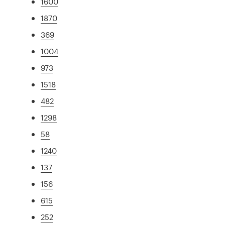
1600
1870
369
1004
973
1518
482
1298
58
1240
137
156
615
252