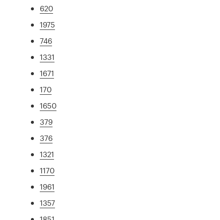
620
1975
746
1331
1671
170
1650
379
376
1321
1170
1961
1357
1851