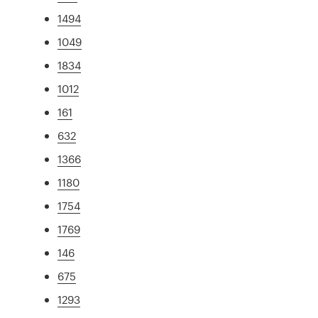
1494
1049
1834
1012
161
632
1366
1180
1754
1769
146
675
1293