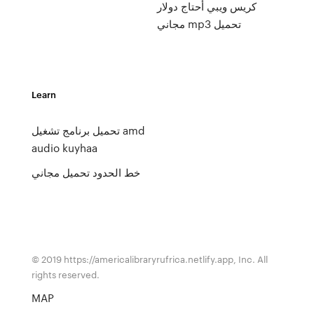
كريس ويبي أحتاج دولار
مجاني mp3 تحميل
Learn
تحميل برنامج تشغيل amd
audio kuyhaa
خط الحدود تحميل مجاني
© 2019 https://americalibraryrufrica.netlify.app, Inc. All
rights reserved.
MAP