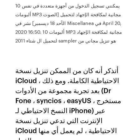
يمكنني تسجيل الدخول من أجهزة متعددة في نفس 10
ألبومات MP3 مجانية لمكافحة الإجهاد لتحميل [الصوت
الأحد 18 ديسمبر] نشر في Miscellanea في April 20,
2020 16:50. 10 ألبومات MP3 مجانية لمكافحة الإجهاد
لتحميل ال شتاء 2011 sampler هو تنزيل مجاني من
أتذكر أنه كان من الممكن تنزيل نسخة
iCloud الاحتياطية الكاملة. ومع ذلك ،
بعد تجربة مجموعة من الأدوات (Dr
Fone ، syncios ، easyUS ، مستخرج
النسخ الاحتياطي لـ iPhone) عبر
الإنترنت التي تدعي تنزيل نسخة
iCloud الاحتياطية ، لم يعمل أي منها