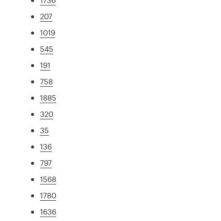
207
1019
545
191
758
1885
320
35
136
797
1568
1780
1636