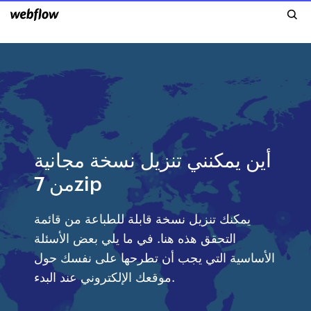
أين يمكنني تنزيل نسخة مجانية
من 7zip
يمكنك تنزيل نسخة قابلة للطباعة من قائمة
التحقق هذه هنا. في ما يلي بعض الأسئلة
الأساسية التي يجب أن تطرحها على نفسك حول
موقعك الإلكتروني عند البدء.