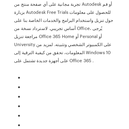
تجربة مجانية على أي صفحة منتج من Autodesk أو قم
بزيارة Autodesk Free Trials للحصول على معلومات
حول تنزيل واستخدام البرامج والخدمات الخاصة بنا على
أساس تجريبي. لاسترداد نسخة من Office، يُرجى
مراجعة تنزيل Office 365 Home أو Personal أو
University على الكمبيوتر الشخصي وتثبيته. لمزيد من
المعلومات، تحقق من كيفية الترقية إلى Windows 10
على أجهزة جديدة تشتمل على Office 365 .