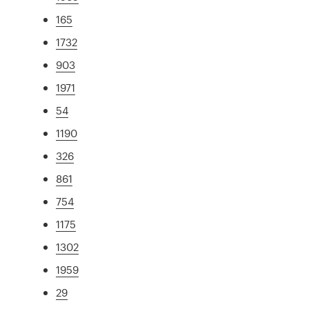
165
1732
903
1971
54
1190
326
861
754
1175
1302
1959
29