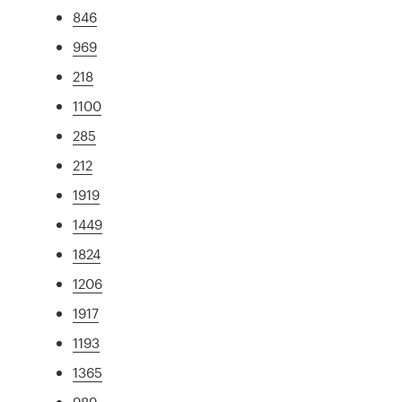
846
969
218
1100
285
212
1919
1449
1824
1206
1917
1193
1365
989