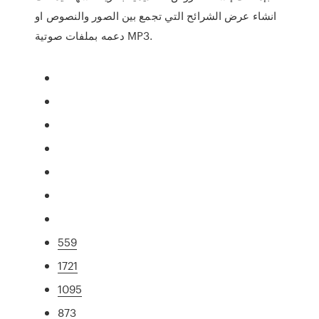
انشاء عرض الشرائح التي تجمع بين الصور والنصوص او
دعمه بملفات صوتية MP3.
559
1721
1095
873