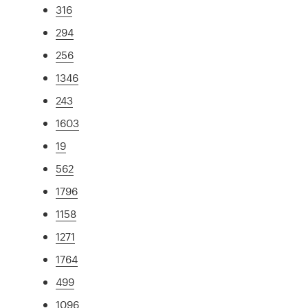
316
294
256
1346
243
1603
19
562
1796
1158
1271
1764
499
1096