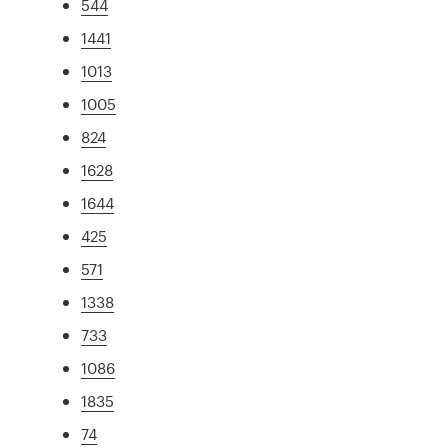
544
1441
1013
1005
824
1628
1644
425
571
1338
733
1086
1835
74