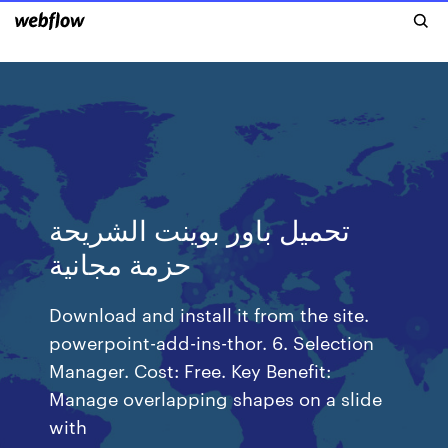
تحميل باور بوينت الشريحة
حزمة مجانية
Download and install it from the site.
powerpoint-add-ins-thor. 6. Selection
Manager. Cost: Free. Key Benefit:
Manage overlapping shapes on a slide
with