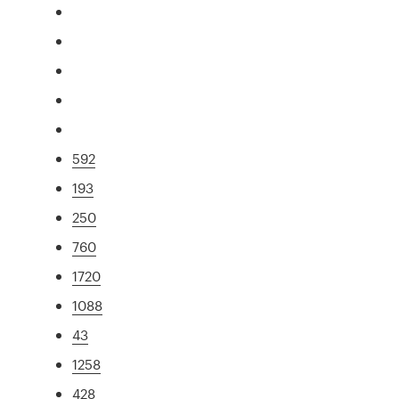
592
193
250
760
1720
1088
43
1258
428