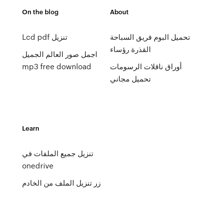
On the blog
About
تحميل البوم فريق السباحة
Lcd pdf تنزيل
القذرة رؤساء
اجمل صور العالم الجميل
أوراق ناقلات الرسومات
mp3 free download
تحميل مجاني
Learn
تنزيل جميع الملفات في
onedrive
زر تنزيل الملف من الخادم