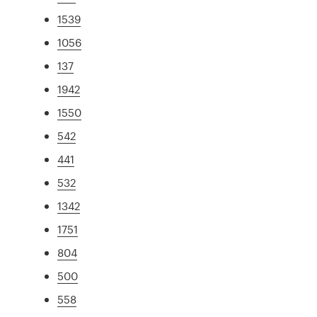
1539
1056
137
1942
1550
542
441
532
1342
1751
804
500
558