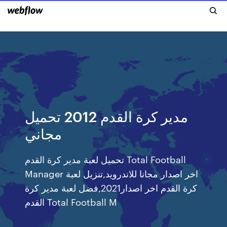
مدير كرة القدم 2012 تحميل
مجاني
تحميل لعبة مدير كرة القدم Total Football
Manager اخر اصدار مجانا للاندرويد,تنزيل لعبة
كرة القدم اخر اصدار2021,فضل لعبة مدير كرة
القدم Total Football M