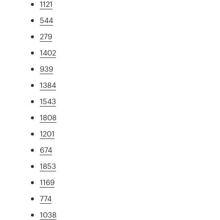
1121
544
279
1402
939
1384
1543
1808
1201
674
1853
1169
774
1038