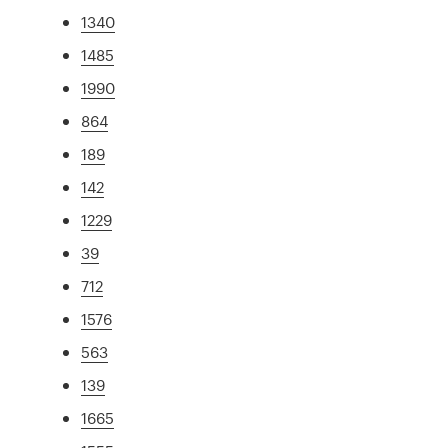
1340
1485
1990
864
189
142
1229
39
712
1576
563
139
1665